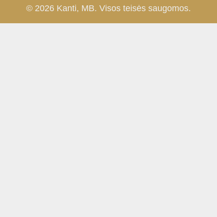
© 2026 Kanti, MB. Visos teisės saugomos.