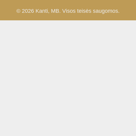
© 2026 Kanti, MB. Visos teisės saugomos.